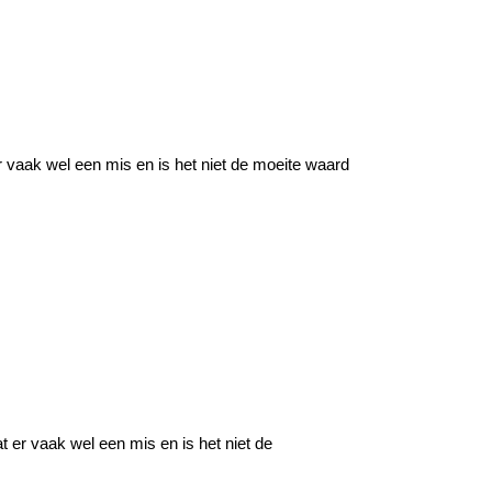
r vaak wel een mis en is het niet de moeite waard
t er vaak wel een mis en is het niet de