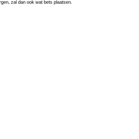
en, zal dan ook wat bets plaatsen.