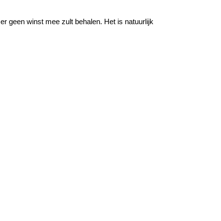
 er geen winst mee zult behalen. Het is natuurlijk