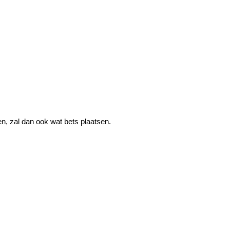
, zal dan ook wat bets plaatsen.