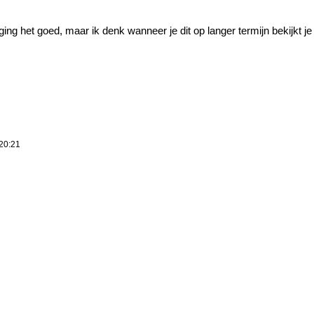
ging het goed, maar ik denk wanneer je dit op langer termijn bekijkt je
20:21