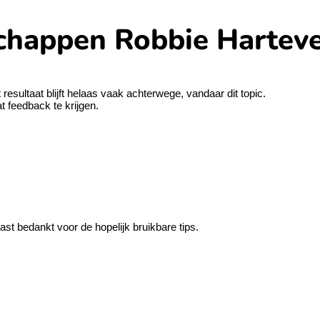
happen Robbie Hartev
resultaat blijft helaas vaak achterwege, vandaar dit topic.
t feedback te krijgen.
st bedankt voor de hopelijk bruikbare tips.