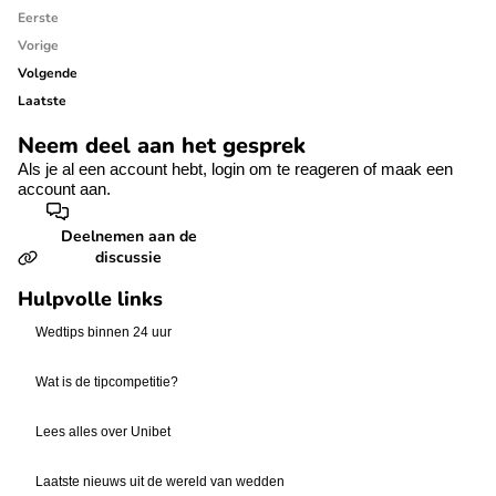
Eerste
Vorige
Volgende
Laatste
Neem deel aan het gesprek
Als je al een account hebt,
login
om te reageren of
maak een
account aan.
Deelnemen aan de
discussie
Hulpvolle links
Wedtips binnen 24 uur
Wat is de tipcompetitie?
Lees alles over Unibet
Laatste nieuws uit de wereld van wedden