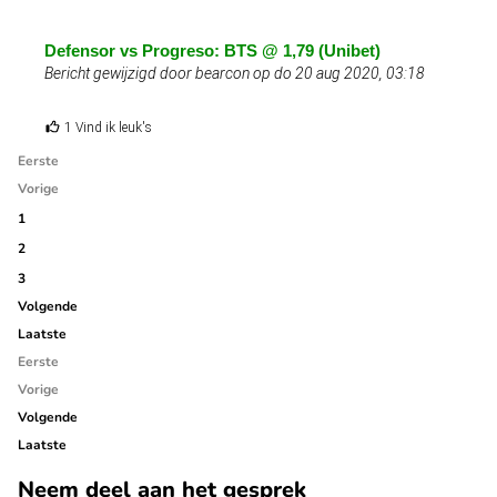
Defensor vs Progreso: BTS @ 1,79 (Unibet)
Bericht gewijzigd door bearcon op do 20 aug 2020, 03:18
1 Vind ik leuk's
Eerste
Vorige
1
2
3
Volgende
Laatste
Eerste
Vorige
Volgende
Laatste
Neem deel aan het gesprek