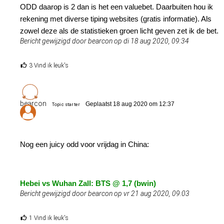
ODD daarop is 2 dan is het een valuebet. Daarbuiten hou ik
rekening met diverse tiping websites (gratis informatie). Als
zowel deze als de statistieken groen licht geven zet ik de bet.
Bericht gewijzigd door bearcon op di 18 aug 2020, 09:34
3 Vind ik leuk's
bearcon
Geplaatst 18 aug 2020 om 12:37
Topic starter
Nog een juicy odd voor vrijdag in China:
Hebei vs Wuhan Zall: BTS @ 1,7 (bwin)
Bericht gewijzigd door bearcon op vr 21 aug 2020, 09:03
1 Vind ik leuk's