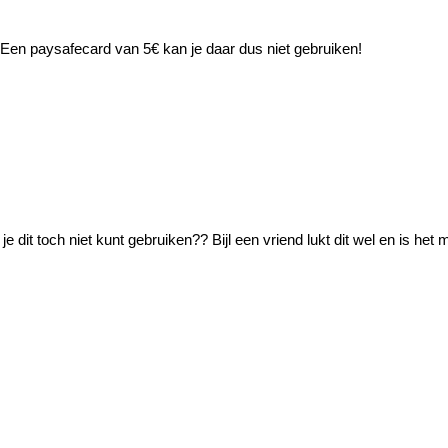
Een paysafecard van 5€ kan je daar dus niet gebruiken!
je dit toch niet kunt gebruiken?? Bijl een vriend lukt dit wel en is he