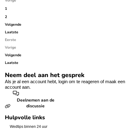
Vorige
1
2
Volgende
Laatste
Eerste
Vorige
Volgende
Laatste
Neem deel aan het gesprek
Als je al een account hebt,
login
om te reageren of
maak een
account aan.
Deelnemen aan de
discussie
Hulpvolle links
Wedtips binnen 24 uur