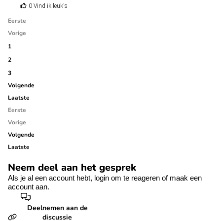
0 Vind ik leuk's
Eerste
Vorige
1
2
3
Volgende
Laatste
Eerste
Vorige
Volgende
Laatste
Neem deel aan het gesprek
Als je al een account hebt,
login
om te reageren of
maak een
account aan.
Deelnemen aan de
discussie