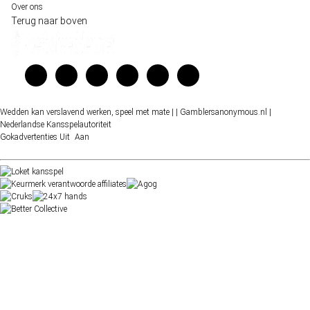
Over ons
Terug naar boven
Wedden kan verslavend werken, speel met mate |
| Gamblersanonymous.nl
|
Nederlandse Kansspelautoriteit
Gokadvertenties
Uit
Aan