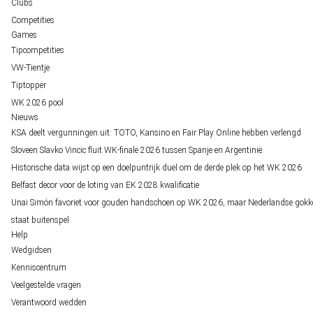
Clubs
Competities
Games
Tipcompetities
VW-Tientje
Tiptopper
WK 2026 pool
Nieuws
KSA deelt vergunningen uit: TOTO, Kansino en Fair Play Online hebben verlengd
Sloveen Slavko Vincic fluit WK-finale 2026 tussen Spanje en Argentinië
Historische data wijst op een doelpuntrijk duel om de derde plek op het WK 2026
Belfast decor voor de loting van EK 2028 kwalificatie
Unai Simón favoriet voor gouden handschoen op WK 2026, maar Nederlandse gokk
staat buitenspel
Help
Wedgidsen
Kenniscentrum
Veelgestelde vragen
Verantwoord wedden