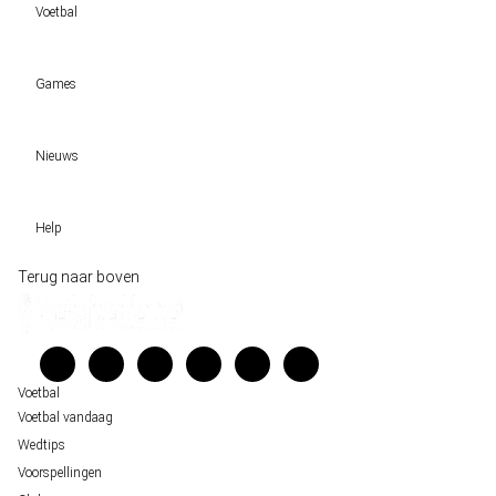
Voetbal
Voetbal vandaag
Games
Wedtips
Voorspellingen
Tipcompetities
Clubs
Nieuws
VW-Tientje
Competities
Tiptopper
KSA deelt vergunningen uit: TOTO, Kansino en Fair Play Online hebben verlen
WK 2026 pool
Help
Sloveen Slavko Vincic fluit WK-finale 2026 tussen Spanje en Argentinië
Historische data wijst op een doelpuntrijk duel om de derde plek op het WK 20
Wedgidsen
Terug naar boven
Belfast decor voor de loting van EK 2028 kwalificatie
Kenniscentrum
Unai Simón favoriet voor gouden handschoen op WK 2026, maar Nederlandse 
Veelgestelde vragen
staat buitenspel
Verantwoord wedden
Over ons
Voetbal
Voetbal vandaag
Wedtips
Voorspellingen