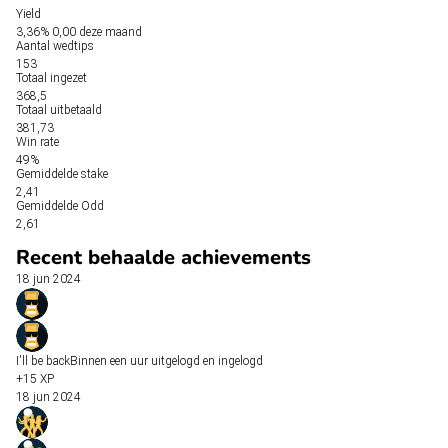
Yield
3,36%
0,00 deze maand
Aantal wedtips
153
Totaal ingezet
368,5
Totaal uitbetaald
381,73
Win rate
49%
Gemiddelde stake
2,41
Gemiddelde Odd
2,61
Recent behaalde achievements
18 jun 2024
I'll be back
Binnen een uur uitgelogd en ingelogd
+15 XP
18 jun 2024