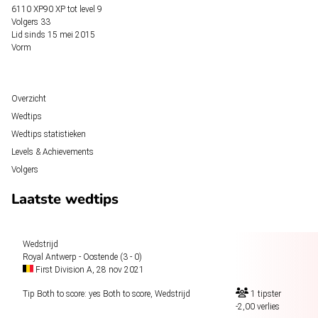
6110 XP
90 XP tot
level 9
Volgers
33
Lid sinds
15 mei 2015
Vorm
Overzicht
Wedtips
Wedtips statistieken
Levels & Achievements
Volgers
Laatste wedtips
Wedstrijd
Royal Antwerp - Oostende
(3 - 0)
First Division A, 28 nov 2021
Tip
Both to score: yes
Both to score, Wedstrijd
1 tipster
-2,00 verlies