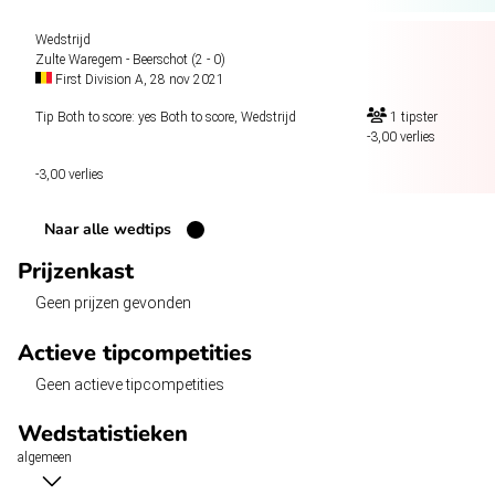
Wedstrijd
Zulte Waregem - Beerschot
(2 - 0)
First Division A, 28 nov 2021
Tip
Both to score: yes
Both to score, Wedstrijd
1 tipster
-3,00 verlies
-3,00 verlies
Naar alle wedtips
Prijzenkast
Geen prijzen gevonden
Actieve tipcompetities
Geen actieve tipcompetities
Wedstatistieken
algemeen