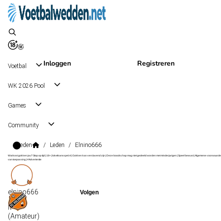
Inloggen
Registreren
Voetbal
WK 2026 Pool
Games
Community
Leden
/
Leden
/
Elnino666
Wat kost gokken jou? Stop op tijd | 18+ | loketkansspel.nl | Gokken kan verslavend zijn | Deze boodschap mag niet gedeeld worden met minderjarigen | Speel bewust | Algemene voorwaarde
van toepassing | #Advertentie
elnino666
lvl
8
(Amateur)