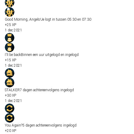
Good Morning, Angels!
Je logt in tussen 05:30 en 07:30
+25 XP
1 dec 2021
I'll be back
Binnen een uur uitgelogd en ingelogd
+15 XP
1 dec 2021
STALKER
7 dagen achtereenvolgens ingelogd
+30 XP
1 dec 2021
You Again?
5 dagen achtereenvolgens ingelogd
+20 XP