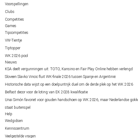
Voorspellingen
Clubs
Competities
Games
Tipcompetities
VW-Tientje
Tiptopper
WK 2026 pool
Nieuws
KSA deelt vergunningen uit: TOTO, Kansino en Fair Play Online hebben verlengd
Sloveen Slavko Vincic fluit WK-finale 2026 tussen Spanje en Argentinië
Historische data wijst op een doelpuntrijk duel om de derde plek op het WK 2026
Belfast decor voor de loting van EK 2028 kwalificatie
Unai Simón favoriet voor gouden handschoen op WK 2026, maar Nederlandse gokk
staat buitenspel
Help
Wedgidsen
Kenniscentrum
Veelgestelde vragen