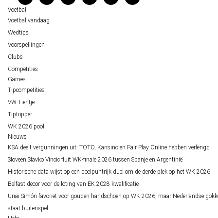
Over ons
Voetbal
Voetbal vandaag
Wedtips
Voorspellingen
Clubs
Competities
Games
Tipcompetities
VW-Tientje
Tiptopper
WK 2026 pool
Nieuws
KSA deelt vergunningen uit: TOTO, Kansino en Fair Play Online hebben verlengd
Sloveen Slavko Vincic fluit WK-finale 2026 tussen Spanje en Argentinië
Historische data wijst op een doelpuntrijk duel om de derde plek op het WK 2026
Belfast decor voor de loting van EK 2028 kwalificatie
Unai Simón favoriet voor gouden handschoen op WK 2026, maar Nederlandse gokk
staat buitenspel