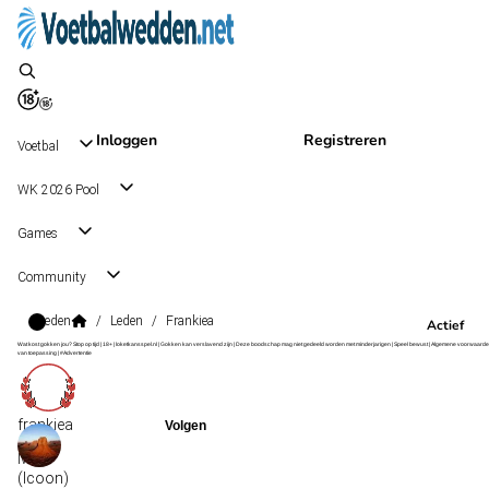
Inloggen
Registreren
Voetbal
WK 2026 Pool
Games
Community
Leden
/
Leden
/
Frankiea
Actief
Wat kost gokken jou? Stop op tijd | 18+ | loketkansspel.nl | Gokken kan verslavend zijn | Deze boodschap mag niet gedeeld worden met minderjarigen | Speel bewust | Algemene voorwaarde
van toepassing | #Advertentie
frankiea
lvl
75
(Icoon)