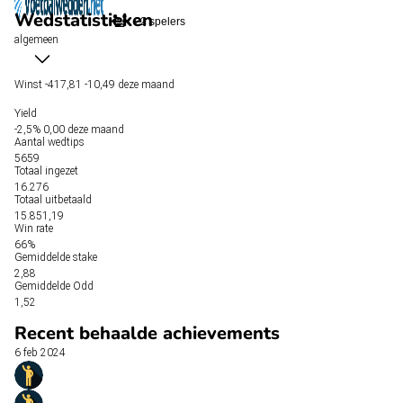
Wedstatistieken
22 spelers
algemeen
Winst
-417,81
-10,49 deze maand
Yield
-2,5%
0,00 deze maand
Aantal wedtips
5659
Totaal ingezet
16.276
Totaal uitbetaald
15.851,19
Win rate
66%
Gemiddelde stake
2,88
Gemiddelde Odd
1,52
Recent behaalde achievements
6 feb 2024