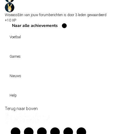
Wiseass
Eén van jouw forumberichten is door 3 leden gewaardeerd
+10 XP
Naar alle achievements
Voetbal
Voetbal vandaag
Games
Wedtips
Voorspellingen
Tipcompetities
Clubs
Nieuws
VW-Tientje
Competities
Tiptopper
KSA deelt vergunningen uit: TOTO, Kansino en Fair Play Online hebben verlen
WK 2026 pool
Help
Sloveen Slavko Vincic fluit WK-finale 2026 tussen Spanje en Argentinië
Historische data wijst op een doelpuntrijk duel om de derde plek op het WK 20
Wedgidsen
Terug naar boven
Belfast decor voor de loting van EK 2028 kwalificatie
Kenniscentrum
Unai Simón favoriet voor gouden handschoen op WK 2026, maar Nederlandse 
Veelgestelde vragen
staat buitenspel
Verantwoord wedden