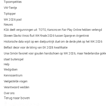
Tipcompetities
VW-Tientje
Tiptopper
WK 2026 pool
Nieuws
KSA deelt vergunningen uit: TOTO, Kansino en Fair Play Online hebben verlengd
Sloveen Slavko Vincic fluit WK-finale 2026 tussen Spanje en Argentinië
Historische data wijst op een doelpuntrijk duel om de derde plek op het WK 2026
Belfast decor voor de loting van EK 2028 kwalificatie
Unai Simón favoriet voor gouden handschoen op WK 2026, maar Nederlandse gokk
staat buitenspel
Help
Wedgidsen
Kenniscentrum
Veelgestelde vragen
Verantwoord wedden
Over ons
Terug naar boven