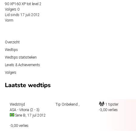
90 XP
160 XP tot
level 2
Volgers
0
Lid sinds
17 juli 2012
Vorm
Overzicht
Wedtips
Wedtips statistieken
Levels & Achievements
Volgers
Laatste wedtips
Wedstrijd
Tip
Onbekend
,
1 tipster
ASA - Vitoria
(2 - 3)
-3,00 verlies
Serie B, 17 jul 2012
-3,00 verlies