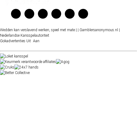
Wedden kan verslavend werken, speel met mate |
| Gamblersanonymous.nl
|
Nederlandse Kansspelautoriteit
Gokadvertenties
Uit
Aan