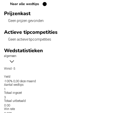
Naar alle wedtips
Prijzenkast
Geen prijzen gevonden
Actieve tipcompetities
Geen actieve tipcompetities
Wedstatistieken
algemeen
Winst
-3
Yield
-100%
0,00 deze maand
Aantal wedtips
1
Totaal ingezet
3
Totaal uitbetaald
0.00
Win rate