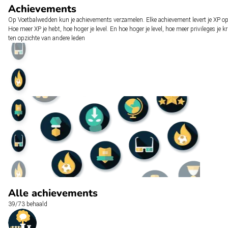
Achievements
Op Voetbalwedden kun je achievements verzamelen. Elke achievement levert je XP op
Hoe meer XP je hebt, hoe hoger je level. En hoe hoger je level, hoe meer privileges je kr
ten opzichte van andere leden
Alle achievements
39/73 behaald