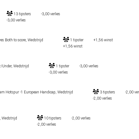
13 tipsters
-3,00 verlies
-3,00 verlies
yes
Both to score, Wedstrijd
1 tipster
+1,56 winst
+1,56 winst
/Under, Wedstrijd
1 tipster
-3,00 verlies
-3,00 verlies
am Hotspur -1
European Handicap, Wedstrijd
3 tipsters
-2,00 ver
-2,00 verlies
, Wedstrijd
10 tipsters
-2,00 verlies
-2,00 verlies