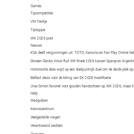
Games
Tipcompetities
VW-Tientje
Tiptopper
WK 2026 pool
Nieuws
KSA deelt vergunningen uit: TOTO, Kansino en Fair Play Online he
Sloveen Slavko Vincic fluit WK-finale 2026 tussen Spanje en Argenti
Historische data wijst op een doelpuntrijk duel om de derde plek 
Belfast decor voor de loting van EK 2028 kwalificatie
Unai Simón favoriet voor gouden handschoen op WK 2026, maar Ne
Help
Wedgidsen
Kenniscentrum
Veelgestelde vragen
Verantwoord wedden
Over ons