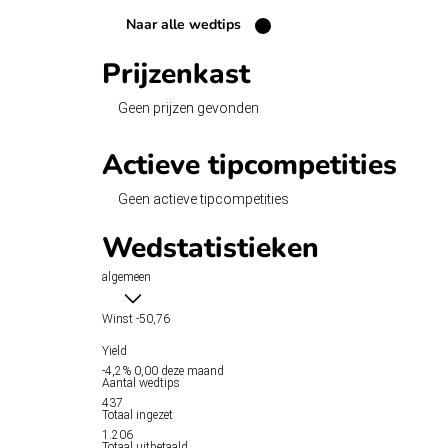
Naar alle wedtips
Prijzenkast
Geen prijzen gevonden
Actieve tipcompetities
Geen actieve tipcompetities
Wedstatistieken
algemeen
Winst
-50,76
Yield
-4,2%
0,00 deze maand
Aantal wedtips
437
Totaal ingezet
1.206
Totaal uitbetaald