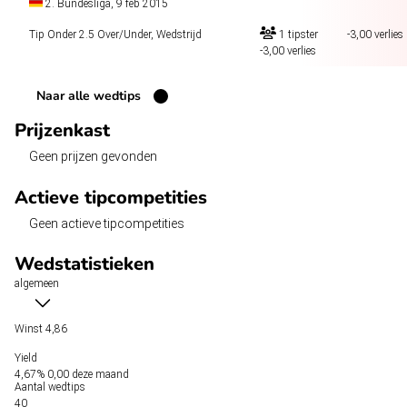
2. Bundesliga, 9 feb 2015
Tip
Onder 2.5
Over/Under, Wedstrijd
1 tipster
-3,00 verlies
-3,00 verlies
Naar alle wedtips
Prijzenkast
Geen prijzen gevonden
Actieve tipcompetities
Geen actieve tipcompetities
Wedstatistieken
algemeen
Winst
4,86
Yield
4,67%
0,00 deze maand
Aantal wedtips
40