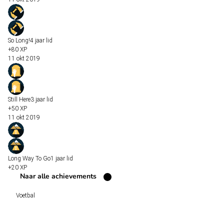
So Long!
4 jaar lid
+80 XP
11 okt 2019
Still Here
3 jaar lid
+50 XP
11 okt 2019
Long Way To Go
1 jaar lid
+20 XP
Naar alle achievements
Voetbal
Voetbal vandaag