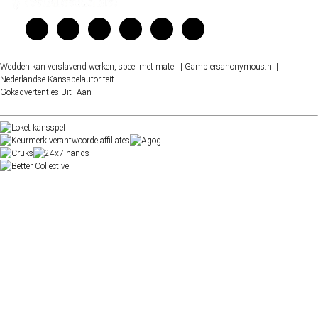
Wedden kan verslavend werken, speel met mate |
| Gamblersanonymous.nl
|
Nederlandse Kansspelautoriteit
Gokadvertenties
Uit
Aan