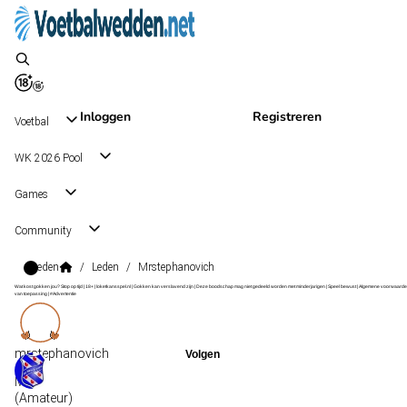
Inloggen
Registreren
Voetbal
WK 2026 Pool
Games
Community
Leden
/
Leden
/
Mrstephanovich
Wat kost gokken jou? Stop op tijd | 18+ | loketkansspel.nl | Gokken kan verslavend zijn | Deze boodschap mag niet gedeeld worden met minderjarigen | Speel bewust | Algemene voorwaarde
van toepassing | #Advertentie
mrstephanovich
lvl
4
(Amateur)