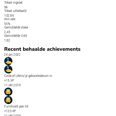
Totaal ingezet
98
Totaal uitbetaald
102,86
Win rate
55%
Gemiddelde stake
2,45
Gemiddelde Odd
1,82
Recent behaalde achievements
24 jan 2022
Circle of Life
Vul je geboortedatum in
+15 XP
11 okt 2019
Furniture
5 jaar lid
+120 XP
11 okt 2019