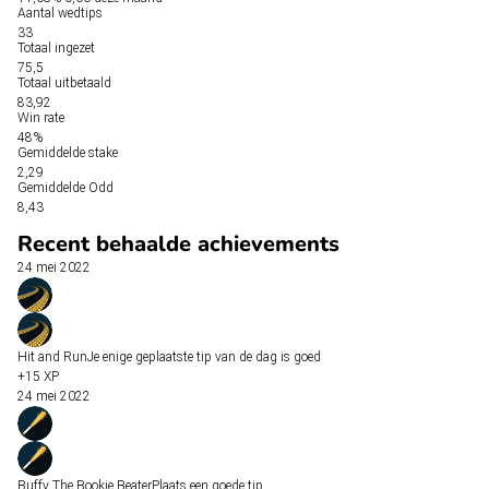
Aantal wedtips
33
Totaal ingezet
75,5
Totaal uitbetaald
83,92
Win rate
48%
Gemiddelde stake
2,29
Gemiddelde Odd
8,43
Recent behaalde achievements
24 mei 2022
Hit and Run
Je enige geplaatste tip van de dag is goed
+15 XP
24 mei 2022
Buffy The Bookie Beater
Plaats een goede tip