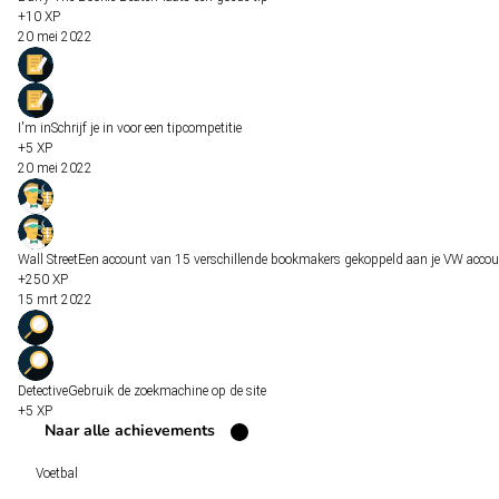
+10 XP
20 mei 2022
I'm in
Schrijf je in voor een tipcompetitie
+5 XP
20 mei 2022
Wall Street
Een account van 15 verschillende bookmakers gekoppeld aan je VW acco
+250 XP
15 mrt 2022
Detective
Gebruik de zoekmachine op de site
+5 XP
Naar alle achievements
Voetbal