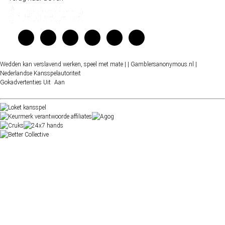
Wedden kan verslavend werken, speel met mate |
| Gamblersanonymous.nl
|
Nederlandse Kansspelautoriteit
Gokadvertenties
Uit
Aan