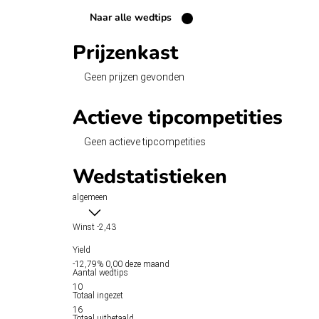
Naar alle wedtips
Prijzenkast
Geen prijzen gevonden
Actieve tipcompetities
Geen actieve tipcompetities
Wedstatistieken
algemeen
Winst
-2,43
Yield
-12,79%
0,00 deze maand
Aantal wedtips
10
Totaal ingezet
16
Totaal uitbetaald