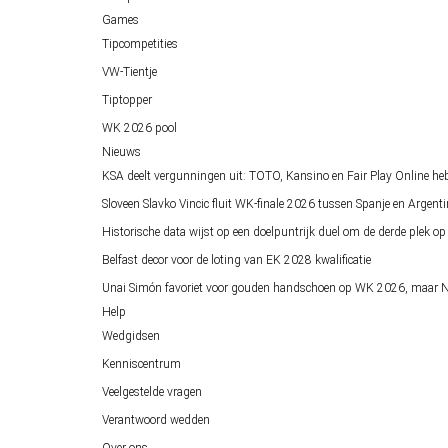
Games
Tipcompetities
VW-Tientje
Tiptopper
WK 2026 pool
Nieuws
KSA deelt vergunningen uit: TOTO, Kansino en Fair Play Online he
Sloveen Slavko Vincic fluit WK-finale 2026 tussen Spanje en Argenti
Historische data wijst op een doelpuntrijk duel om de derde plek 
Belfast decor voor de loting van EK 2028 kwalificatie
Unai Simón favoriet voor gouden handschoen op WK 2026, maar Ne
Help
Wedgidsen
Kenniscentrum
Veelgestelde vragen
Verantwoord wedden
Over ons