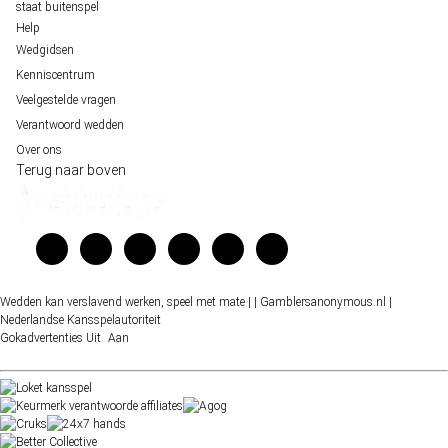
staat buitenspel
Help
Wedgidsen
Kenniscentrum
Veelgestelde vragen
Verantwoord wedden
Over ons
Terug naar boven
Wedden kan verslavend werken, speel met mate |
| Gamblersanonymous.nl
|
Nederlandse Kansspelautoriteit
Gokadvertenties
Uit
Aan