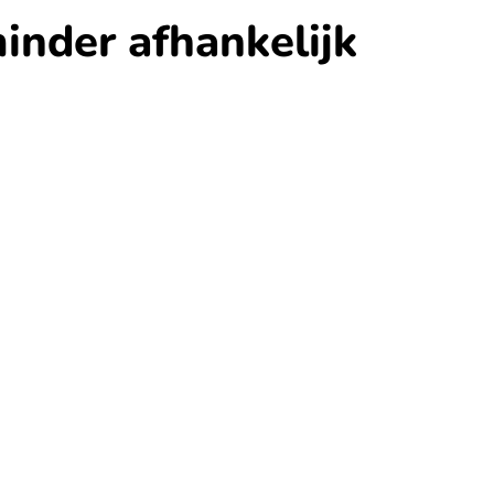
inder afhankelijk