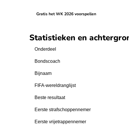
Gratis het WK 2026 voorspellen
Statistieken en achtergro
Onderdeel
Bondscoach
Bijnaam
FIFA-wereldranglijst
Beste resultaat
Eerste strafschoppennemer
Eerste vrijetrappennemer