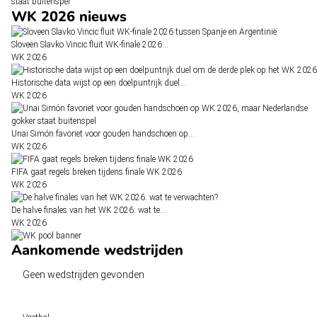
staat buitenspel
WK 2026 nieuws
Sloveen Slavko Vincic fluit WK-finale 2026…
WK 2026
Historische data wijst op een doelpuntrijk duel…
WK 2026
Unai Simón favoriet voor gouden handschoen op…
WK 2026
FIFA gaat regels breken tijdens finale WK 2026
WK 2026
De halve finales van het WK 2026: wat te…
WK 2026
Aankomende wedstrijden
Geen wedstrijden gevonden