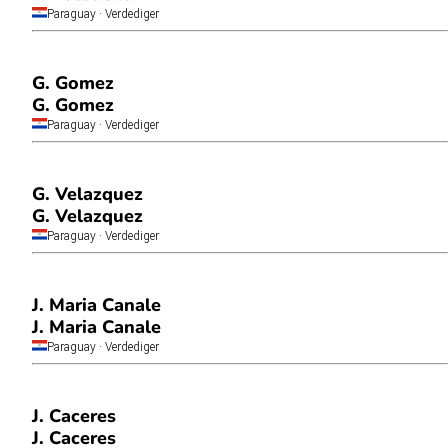
Paraguay
· Verdediger
G. Gomez
G. Gomez
Paraguay
· Verdediger
G. Velazquez
G. Velazquez
Paraguay
· Verdediger
J. Maria Canale
J. Maria Canale
Paraguay
· Verdediger
J. Caceres
J. Caceres