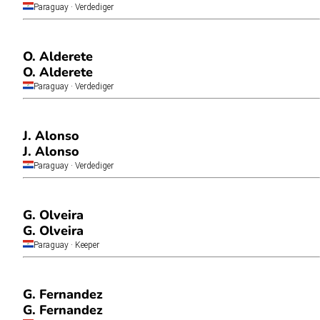
Paraguay
· Verdediger
O. Alderete
O. Alderete
Paraguay
· Verdediger
J. Alonso
J. Alonso
Paraguay
· Verdediger
G. Olveira
G. Olveira
Paraguay
· Keeper
G. Fernandez
G. Fernandez