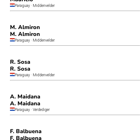
Paraguay
· Middenvelder
M. Almiron
M. Almiron
Paraguay
· Middenvelder
R. Sosa
R. Sosa
Paraguay
· Middenvelder
A. Maidana
A. Maidana
Paraguay
· Verdediger
F. Balbuena
F. Balbuena