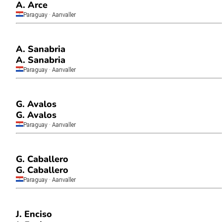
A. Arce
Paraguay
· Aanvaller
A. Sanabria
A. Sanabria
Paraguay
· Aanvaller
G. Avalos
G. Avalos
Paraguay
· Aanvaller
G. Caballero
G. Caballero
Paraguay
· Aanvaller
J. Enciso