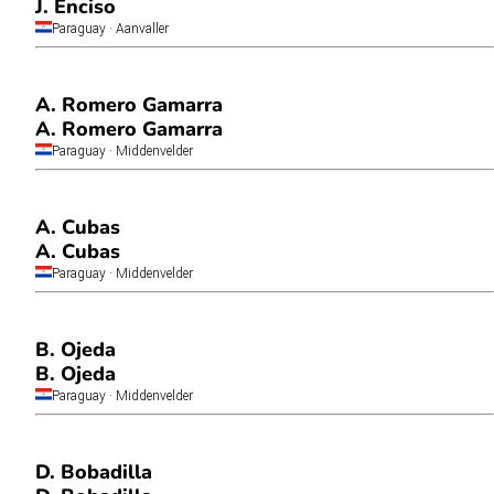
J. Enciso
Paraguay
· Aanvaller
A. Romero Gamarra
A. Romero Gamarra
Paraguay
· Middenvelder
A. Cubas
A. Cubas
Paraguay
· Middenvelder
B. Ojeda
B. Ojeda
Paraguay
· Middenvelder
D. Bobadilla