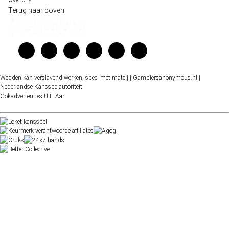
Terug naar boven
Wedden kan verslavend werken, speel met mate |
| Gamblersanonymous.nl
|
Nederlandse Kansspelautoriteit
Gokadvertenties
Uit
Aan