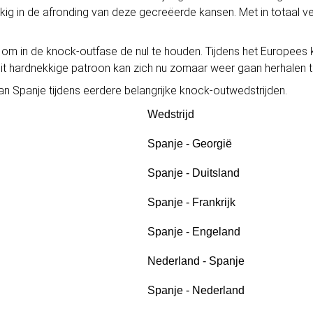
ukkig in de afronding van deze gecreëerde kansen. Met in totaal ve
 om in de knock-outfase de nul te houden. Tijdens het Europees
Dit hardnekkige patroon kan zich nu zomaar weer gaan herhalen 
van Spanje tijdens eerdere belangrijke knock-outwedstrijden.
Wedstrijd
Spanje - Georgië
Spanje - Duitsland
Spanje - Frankrijk
Spanje - Engeland
Nederland - Spanje
Spanje - Nederland