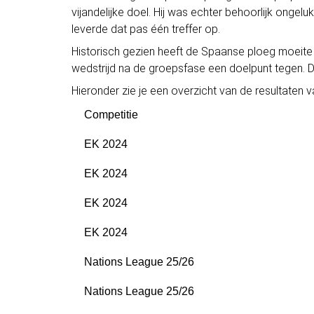
vijandelijke doel. Hij was echter behoorlijk ongel
leverde dat pas één treffer op.
Historisch gezien heeft de Spaanse ploeg moeite
wedstrijd na de groepsfase een doelpunt tegen. 
Hieronder zie je een overzicht van de resultaten 
Competitie
EK 2024
EK 2024
EK 2024
EK 2024
Nations League 25/26
Nations League 25/26