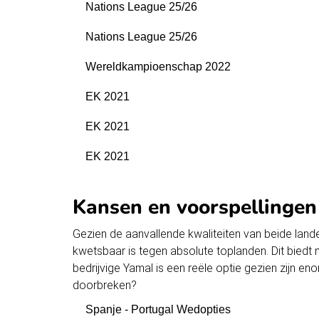
Nations League 25/26
Nations League 25/26
Wereldkampioenschap 2022
EK 2021
EK 2021
EK 2021
Kansen en voorspellingen
Gezien de aanvallende kwaliteiten van beide lande
kwetsbaar is tegen absolute toplanden. Dit bied
bedrijvige Yamal is een reële optie gezien zijn en
doorbreken?
Spanje - Portugal Wedopties