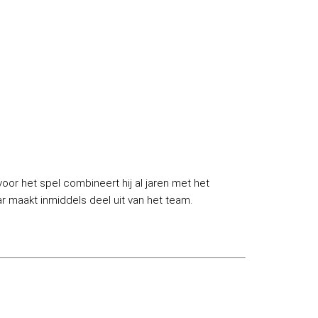
oor het spel combineert hij al jaren met het
 maakt inmiddels deel uit van het team.