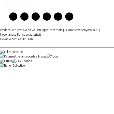
Wedden kan verslavend werken, speel met mate |
| Gamblersanonymous.nl
|
Nederlandse Kansspelautoriteit
Gokadvertenties
Uit
Aan