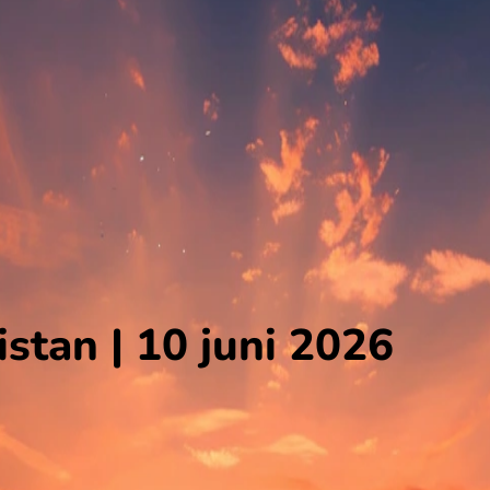
stan | 10 juni 2026