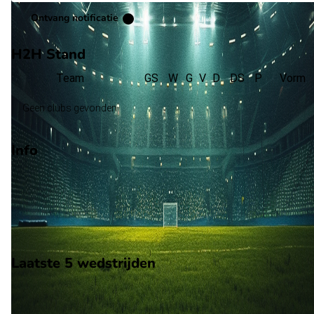
Ontvang notificatie
H2H Stand
Team
GS
W
G
V
D
DS
P
Vorm
Geen clubs gevonden
Info
Op 7 juni 2026 gaat Curacao de strijd aan met Aruba. De
wedstrijd wordt afgetrapt om 00:00 en wordt gespeeld in de
Vriendschappelijke wedstrijden.
Stadion: Onbekend
Scheidsrechter: Onbekend
Laatste 5 wedstrijden
H2H
Curacao
Aruba