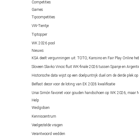
Competities
Games
Tipcompetities
VW-Tientje
Tiptopper
WK 2026 pool
Nieuws
KSA deelt vergunningen uit: TOTO, Kansino en Fair Play Online he
Sloveen Slavko Vincic fluit WK-finale 2026 tussen Spanje en Argenti
Historische data wijst op een doelpuntrijk duel om de derde plek 
Belfast decor voor de loting van EK 2028 kwalificatie
Unai Simón favoriet voor gouden handschoen op WK 2026, maar Ne
Help
Wedgidsen
Kenniscentrum
Veelgestelde vragen
Verantwoord wedden