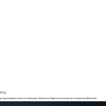
lling
chap mag niet gedeeld worden met minderjarigen | Speel bewust | Algemene voorwaarden zijn van toepassing | #Advertentie