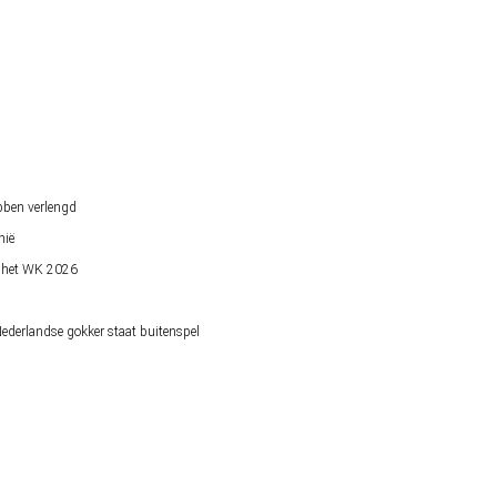
bben verlengd
nië
op het WK 2026
derlandse gokker staat buitenspel