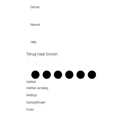
Voetbal vandaag
Games
Wedtips
Voorspellingen
Tipcompetities
Clubs
Nieuws
VW-Tientje
Competities
Tiptopper
KSA deelt vergunningen uit: TOTO, Kansino en Fair Play Onli
WK 2026 pool
Help
Sloveen Slavko Vincic fluit WK-finale 2026 tussen Spanje en Ar
Historische data wijst op een doelpuntrijk duel om de derde p
Terug naar boven
Wedgidsen
Belfast decor voor de loting van EK 2028 kwalificatie
Kenniscentrum
Unai Simón favoriet voor gouden handschoen op WK 2026, maa
Veelgestelde vragen
Verantwoord wedden
Voetbal
Over ons
Voetbal vandaag
Wedtips
Voorspellingen
Clubs