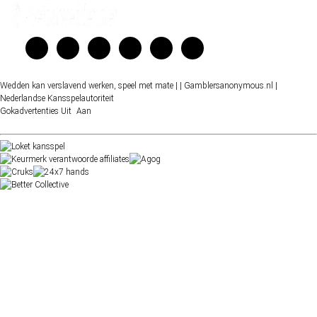
Wedden kan verslavend werken, speel met mate |
| Gamblersanonymous.nl
|
Nederlandse Kansspelautoriteit
Gokadvertenties
Uit
Aan