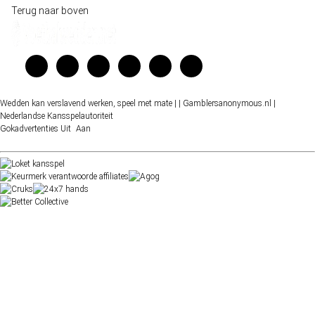
Terug naar boven
Wedden kan verslavend werken, speel met mate |
| Gamblersanonymous.nl
|
Nederlandse Kansspelautoriteit
Gokadvertenties
Uit
Aan