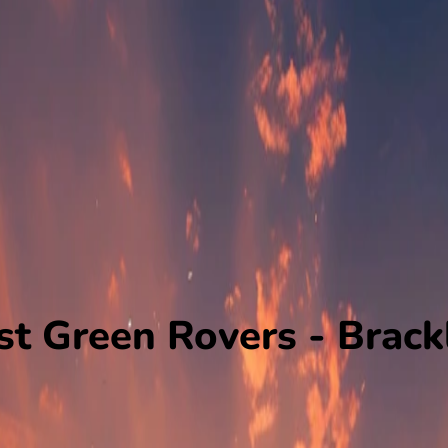
st Green Rovers - Brac