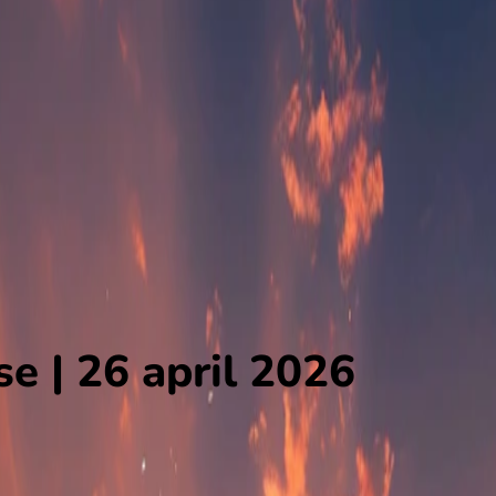
e | 26 april 2026