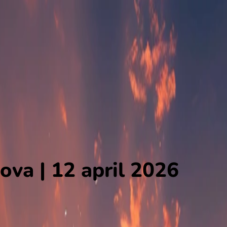
ova | 12 april 2026