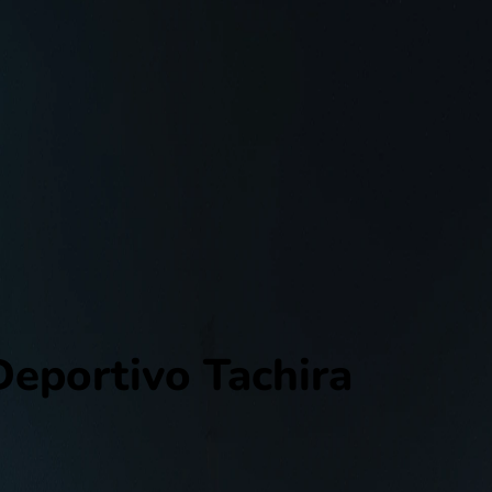
Deportivo Tachira