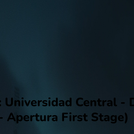
Universidad Central - 
- Apertura First Stage)