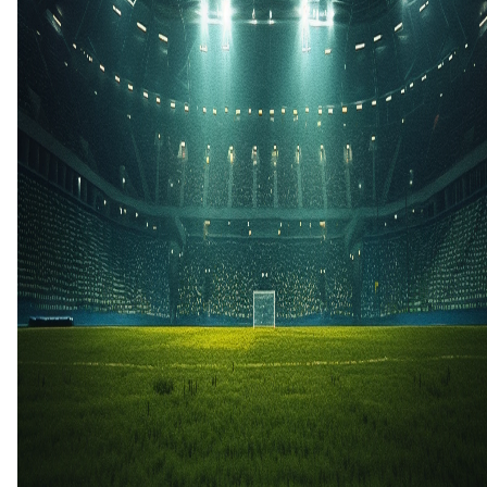
6 apr
2026
Eastleigh
Yeovil Town
2
1
30 dec
2025
Yeovil Town
Eastleigh
1
1
21 apr
2025
Eastleigh
Yeovil Town
1
0
26 dec
2024
Yeovil Town