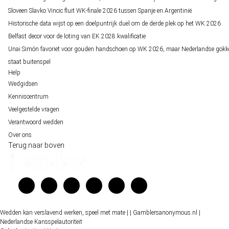
Sloveen Slavko Vincic fluit WK-finale 2026 tussen Spanje en Argentinië
Historische data wijst op een doelpuntrijk duel om de derde plek op het WK 2026
Belfast decor voor de loting van EK 2028 kwalificatie
Unai Simón favoriet voor gouden handschoen op WK 2026, maar Nederlandse gokk
staat buitenspel
Help
Wedgidsen
Kenniscentrum
Veelgestelde vragen
Verantwoord wedden
Over ons
Terug naar boven
Wedden kan verslavend werken, speel met mate |
| Gamblersanonymous.nl
|
Nederlandse Kansspelautoriteit