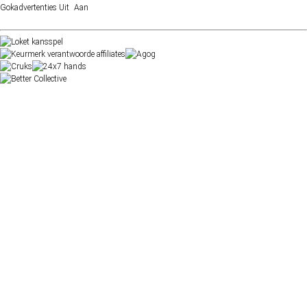
Gokadvertenties
Uit
Aan