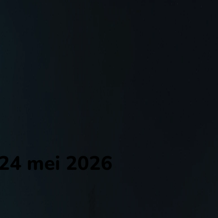
 24 mei 2026