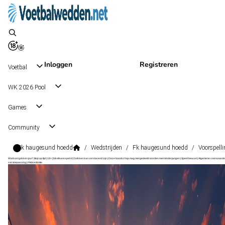
Inloggen
Registreren
Voetbal
WK 2026 Pool
Games
Community
Fk haugesund hoedd
/
Wedstrijden
/
Fk haugesund hoedd
/
Voorspell
Wat kost gokken jou? Stop op tijd | 18+ | loketkansspel.nl | Gokken kan verslavend zijn | Deze boodschap mag niet gedeeld worden met minderjarigen | Speel bewust | Algemene voorwaarde
van toepassing | #Advertentie
1. Divisjon
, Noorwegen
FK Haugesund
1. Divisjon
, Noorwegen
25 okt 16:00