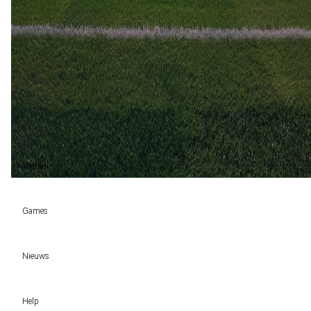
FK Haugesund
1
2
16 mei
2008
FK Haugesund
Hoedd
3
1
FK Haugesund (4)
80%
Gelijk (1)
20%
Voetbal
Voetbal vandaag
Games
Wedtips
Voorspellingen
Tipcompetities
Clubs
Nieuws
VW-Tientje
Competities
Tiptopper
KSA deelt vergunningen uit: TOTO, Kansino en Fair Play Online hebben verlen
WK 2026 pool
Help
Sloveen Slavko Vincic fluit WK-finale 2026 tussen Spanje en Argentinië