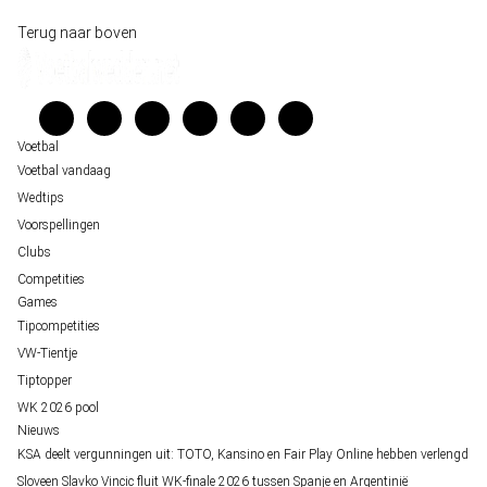
Historische data wijst op een doelpuntrijk duel om de derde plek op het WK 20
Wedgidsen
Terug naar boven
Belfast decor voor de loting van EK 2028 kwalificatie
Kenniscentrum
Unai Simón favoriet voor gouden handschoen op WK 2026, maar Nederlandse 
Veelgestelde vragen
staat buitenspel
Verantwoord wedden
Over ons
Voetbal
Voetbal vandaag
Wedtips
Voorspellingen
Clubs
Competities
Games
Tipcompetities
VW-Tientje
Tiptopper
WK 2026 pool
Nieuws
KSA deelt vergunningen uit: TOTO, Kansino en Fair Play Online hebben verlengd
Sloveen Slavko Vincic fluit WK-finale 2026 tussen Spanje en Argentinië