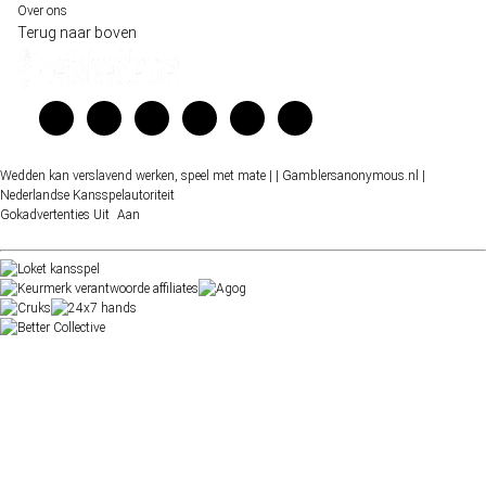
Over ons
Terug naar boven
Wedden kan verslavend werken, speel met mate |
| Gamblersanonymous.nl
|
Nederlandse Kansspelautoriteit
Gokadvertenties
Uit
Aan