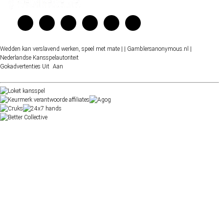
Wedden kan verslavend werken, speel met mate |
| Gamblersanonymous.nl
|
Nederlandse Kansspelautoriteit
Gokadvertenties
Uit
Aan