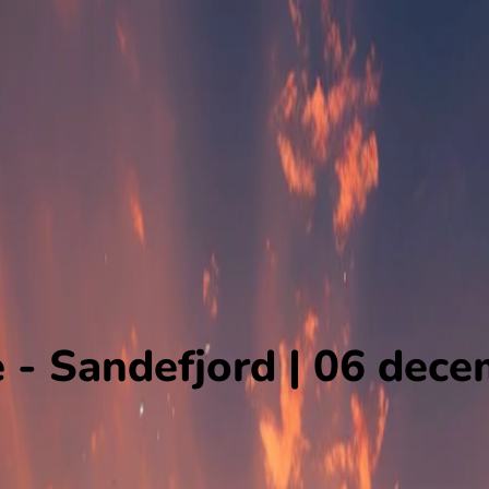
- Sandefjord | 06 dec