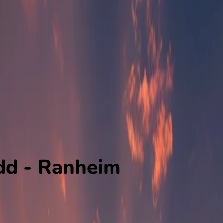
dd - Ranheim