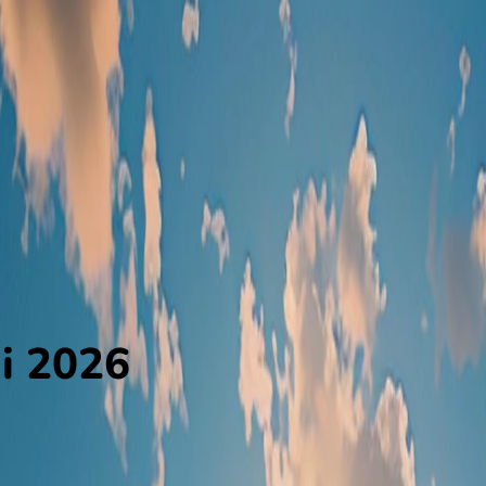
ni 2026