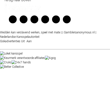
Wedden kan verslavend werken, speel met mate |
| Gamblersanonymous.nl
|
Nederlandse Kansspelautoriteit
Gokadvertenties
Uit
Aan