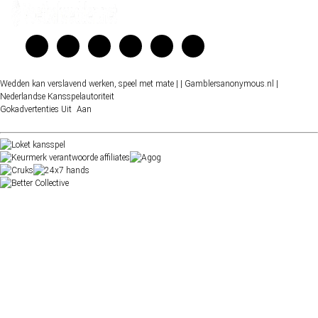
Wedden kan verslavend werken, speel met mate |
| Gamblersanonymous.nl
|
Nederlandse Kansspelautoriteit
Gokadvertenties
Uit
Aan