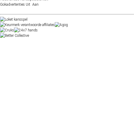
Gokadvertenties
Uit
Aan