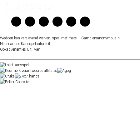
Wedden kan verslavend werken, speel met mate |
| Gamblersanonymous.nl
|
Nederlandse Kansspelautoriteit
Gokadvertenties
Uit
Aan