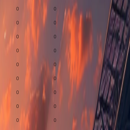
0
0
0
0
0
0
0
0
0
0
0
0
0
0
0
0
0
0