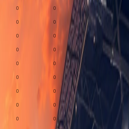
0
0
0
0
0
0
0
0
0
0
0
0
0
0
0
0
0
0