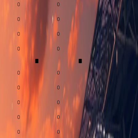
0
0
0
0
0
0
0
0
0
0
0
0
0
0
0
0
0
0