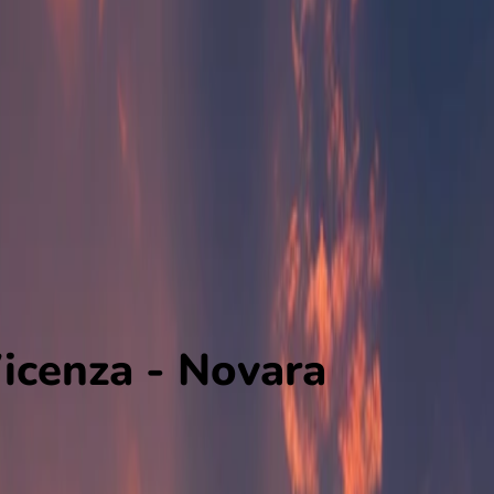
icenza - Novara