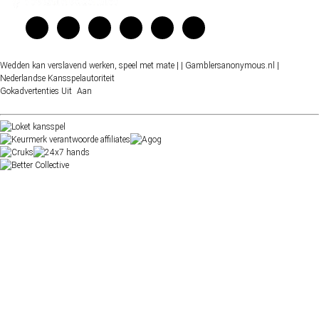
Wedden kan verslavend werken, speel met mate |
| Gamblersanonymous.nl
|
Nederlandse Kansspelautoriteit
Gokadvertenties
Uit
Aan