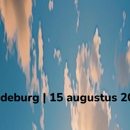
deburg | 15 augustus 