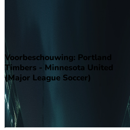
Minnesota United
Alle wedstrijden
Portland Timbers - Minnesota United
Opstellingen
Voorspelling
Voorbeschouwing
Voorbeschouwing: Portland
Timbers - Minnesota United
(Major League Soccer)
Op september 6 2026 gaat Portland Timbers de strijd aan met
Minnesota United. De wedstrijd wordt afgetrapt om 02:30 en
wordt gespeeld in de Major League Soccer.
Ontvang een notificatie als deze voorbeschouwing beschikbaar is