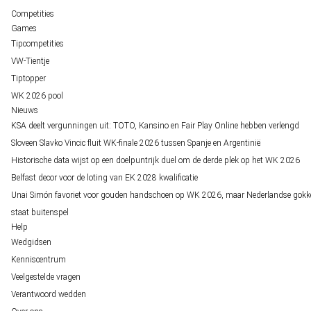
Competities
Games
Tipcompetities
VW-Tientje
Tiptopper
WK 2026 pool
Nieuws
KSA deelt vergunningen uit: TOTO, Kansino en Fair Play Online hebben verlengd
Sloveen Slavko Vincic fluit WK-finale 2026 tussen Spanje en Argentinië
Historische data wijst op een doelpuntrijk duel om de derde plek op het WK 2026
Belfast decor voor de loting van EK 2028 kwalificatie
Unai Simón favoriet voor gouden handschoen op WK 2026, maar Nederlandse gokk
staat buitenspel
Help
Wedgidsen
Kenniscentrum
Veelgestelde vragen
Verantwoord wedden