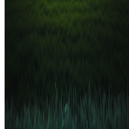
Portland Timbers
Minnesota United
1
1
30 jun
2024
Portland Timbers
Minnesota United
3
2
19 mei
2024
Minnesota United
Portland Timbers
2
1
Portland Timbers (1)
20%
Gelijk (2)
40%
Minnesota United (2)
40%