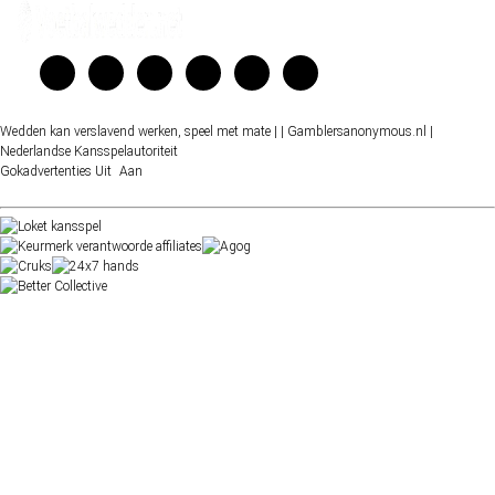
Wedden kan verslavend werken, speel met mate |
| Gamblersanonymous.nl
|
Nederlandse Kansspelautoriteit
Gokadvertenties
Uit
Aan