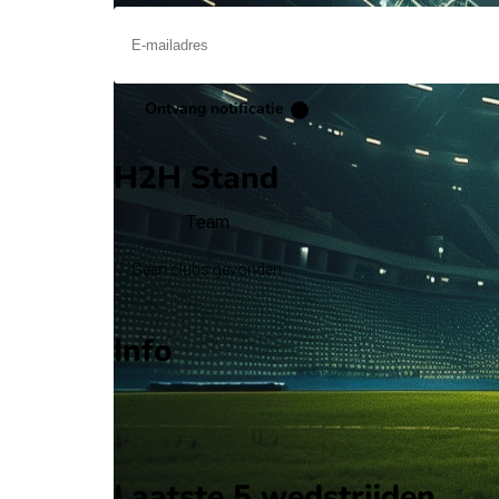
Ontvang notificatie
H2H Stand
Team
Geen clubs gevonden
Info
Op 5 juni 2026 gaat Paraguay de strijd aan met N
Stadion: Onbekend
Scheidsrechter: Onbekend
Laatste 5 wedstrijden