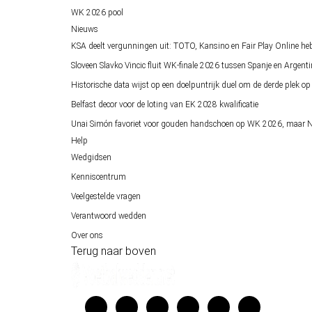
WK 2026 pool
Nieuws
KSA deelt vergunningen uit: TOTO, Kansino en Fair Play Online he
Sloveen Slavko Vincic fluit WK-finale 2026 tussen Spanje en Argenti
Historische data wijst op een doelpuntrijk duel om de derde plek 
Belfast decor voor de loting van EK 2028 kwalificatie
Unai Simón favoriet voor gouden handschoen op WK 2026, maar Ne
Help
Wedgidsen
Kenniscentrum
Veelgestelde vragen
Verantwoord wedden
Over ons
Terug naar boven