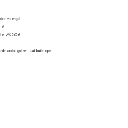
bben verlengd
nië
op het WK 2026
derlandse gokker staat buitenspel