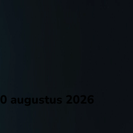
30 augustus 2026